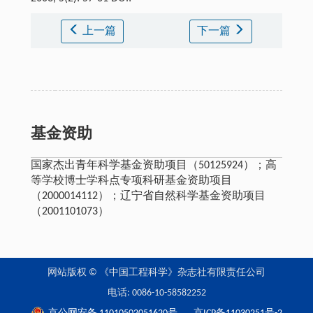
上一篇
下一篇
基金资助
国家杰出青年科学基金资助项目（50125924）；高
等学校博士学科点专项科研基金资助项目
（2000014112）；辽宁省自然科学基金资助项目
（2001101073）
网站版权 © 《中国工程科学》杂志社有限责任公司
电话: 0086-10-58582252