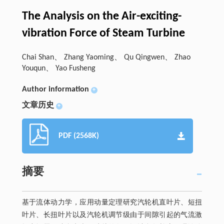
The Analysis on the Air-exciting-
vibration Force of Steam Turbine
Chai Shan、 Zhang Yaoming、 Qu Qingwen、 Zhao
Youqun、 Yao Fusheng
Author information
+
文章历史
+
PDF (2568K)
摘要
基于流体动力学，应用动量定理研究汽轮机直叶片、短扭
叶片、长扭叶片以及汽轮机调节级由于间隙引起的气流激