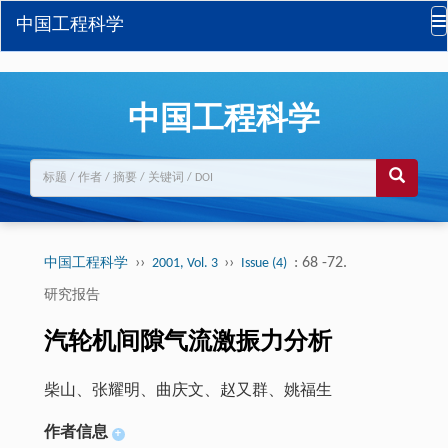
中国工程科学
中国工程科学
››
››
: 68 -72.
中国工程科学
2001, Vol. 3
Issue (4)
研究报告
汽轮机间隙气流激振力分析
柴山、张耀明、曲庆文、赵又群、姚福生
作者信息
+