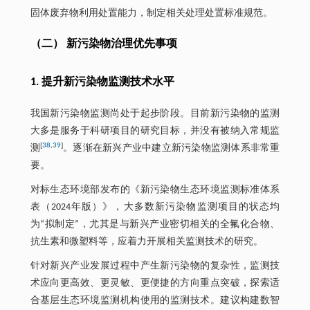
固体废弃物利用处置能力，制定相关处理处置标准规范。
（二） 新污染物治理优先事项
1. 提升新污染物监测技术水平
我国新污染物监测尚处于起步阶段。目前新污染物的监测
大多是服务于科研项目的研究目标，并没有被纳入常规监
[
38
,
39
]
测
。逐渐在新兴产业中建立新污染物监测体系非常重
要。
对标生态环境部发布的《新污染物生态环境监测标准体系
表（2024年版）》，大多数新污染物监测项目的状态均
为“拟制定”，尤其是与新兴产业密切相关的全氟化合物、
抗生素和微塑料等，应着力开展相关监测技术的研究。
针对新兴产业发展过程中产生新污染物的复杂性，监测技
术应向更高效、更灵敏、更便捷的方向重点突破，探索适
合基层生态环境监测机构使用的监测技术。建议构建数智