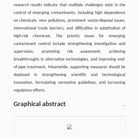
research results indicate that multiple challenges exist in the
control of emerging contaminants, including high dependence
on chemicals, new pollutions, prominent waste-disposal issues,
international trade barriers, and difficulties in substitution of
high-risk chemicals. The priority issues for emerging
contaminant control include strengthening investigation and
supervision, promoting risk assessment, achieving
breakthroughs in alternative technologies, and improving end-
of-pipe treatment. Meanwhile, supporting measures should be
deployed in strengthening scientific and technological
innovation, formulating normative guidelines, and increasing
regulatory efforts.
Graphical abstract