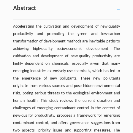
Abstract
Accelerating the cultivation and development of new-quality
productivity and promoting the green and low-carbon
transformation of development methods are inevitable paths to
achieving high-quality socio-economic development. The
cultivation and development of new-quality productivity are
highly dependent on chemicals, especially given that many
emerging industries extensively use chemicals, which has led to
the emergence of new pollutants. These new pollutants
originate from various sources and pose hidden environmental
risks, posing serious threats to the ecological environment and
human health. This study reviews the current situation and
challenges of emerging contaminant control in the context of
new-quality productivity, proposes a framework for emerging
contaminant control, and offers governance suggestions from
two aspects: priority issues and supporting measures. The