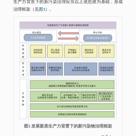
生产力背景下的新污染治理应当以上述思路为基础，形成
治理框架（见
图1
）。
图1 发展新质生产力背景下的新污染物治理框架