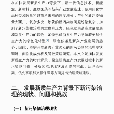
在加快发展新质生产力背景下，新一代信息技术、新能
源、新材料、生物医药等新兴产业发展迅速，使用的化学
品种类和数量将以前所未有的速度增长，产生的新污染物
量大面广、复杂多变，涉及的新污染物问题纷繁复杂，加
剧了新污染物治理的难度和压力。绿色发展是高质量发展
和新质生产力的底色，加快形成新质生产力意味着要加快
[
9
]
生产力的绿色化转型
，绿色低碳是新兴产业发展的趋
势，因此，亟需开展新兴产业涉及的新污染物的治理现状
调研、面临挑战分析及管控策略研究。本文立足加快发展
新质生产力的时代背景，聚焦新质生产力发展过程中的新
污染物问题，分析其治理现状及面临的挑战，从理论框
架、优先事项和支撑保障等方面提出治理策略建议。
二、 发展新质生产力背景下新污染治
理的现状、问题和挑战
（一） 新污染物治理现状