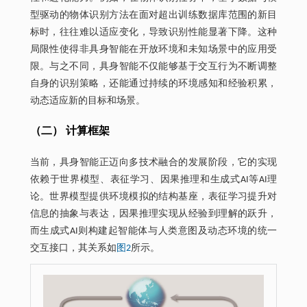
型驱动的物体识别方法在面对超出训练数据库范围的新目
标时，往往难以适应变化，导致识别性能显著下降。这种
局限性使得非具身智能在开放环境和未知场景中的应用受
限。与之不同，具身智能不仅能够基于交互行为不断调整
自身的识别策略，还能通过持续的环境感知和经验积累，
动态适应新的目标和场景。
（二） 计算框架
当前，具身智能正迈向多技术融合的发展阶段，它的实现
依赖于世界模型、表征学习、因果推理和生成式AI等AI理
论。世界模型提供环境模拟的结构基座，表征学习提升对
信息的抽象与表达，因果推理实现从经验到理解的跃升，
而生成式AI则构建起智能体与人类意图及动态环境的统一
交互接口，其关系如
图2
所示。