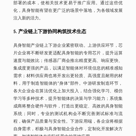
部署的成本，使相关技术更易于推广应用。通过这些优
化，具身智能有望在更广泛的场景中落地，为各领域发展
注入新的活力。
5. 产业链上下游协同构筑技术生态
具身智能产业链上下游企业紧密联动。上游供应环节，芯
片企业将不断研发更适配具身智能的专用芯片，提升运算
速度与能效比；传感器厂商会推出精度更高、响应更快、
集成度更强的产品，以满足智能体对环境信息的精准感知
需求；材料供应商也将开发出更轻质、高强度且耐用的材
料，用于制造智能体的“身体”部件。中游研发制造环节，
各大企业会在算法优化上加大投入，结合强化学习、模仿
学习等多种技术，提升智能体的决策与学习能力；系统集
成商将整合硬件与软件，打造出更稳定、高效的具身智能
系统；同时，专业的测试机构会不断完善测试标准与流
程，确保产品质量与安全性。下游应用端，各企业将根据
自身需求，积极与具身智能企业合作，定制化开发解决方