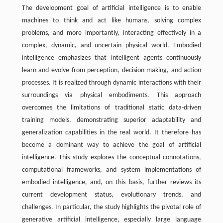
The development goal of artificial intelligence is to enable
machines to think and act like humans, solving complex
problems, and more importantly, interacting effectively in a
complex, dynamic, and uncertain physical world. Embodied
intelligence emphasizes that intelligent agents continuously
learn and evolve from perception, decision-making, and action
processes. It is realized through dynamic interactions with their
surroundings via physical embodiments. This approach
overcomes the limitations of traditional static data-driven
training models, demonstrating superior adaptability and
generalization capabilities in the real world. It therefore has
become a dominant way to achieve the goal of artificial
intelligence. This study explores the conceptual connotations,
computational frameworks, and system implementations of
embodied intelligence, and, on this basis, further reviews its
current development status, evolutionary trends, and
challenges. In particular, the study highlights the pivotal role of
generative artificial intelligence, especially large language