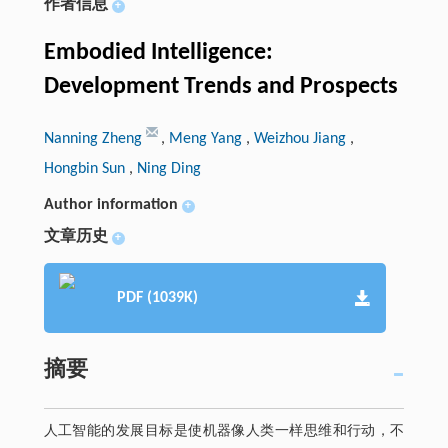
作者信息
+
Embodied Intelligence:
Development Trends and Prospects
Nanning Zheng
,
Meng Yang
,
Weizhou Jiang
,
Hongbin Sun
,
Ning Ding
Author information
+
文章历史
+
PDF (1039K)
摘要
人工智能的发展目标是使机器像人类一样思维和行动，不