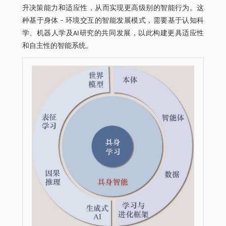
升决策能力和适应性，从而实现更高级别的智能行为。这
种基于身体 ‒ 环境交互的智能发展模式，需要基于认知科
学、机器人学及AI研究的共同发展，以此构建更具适应性
和自主性的智能系统。