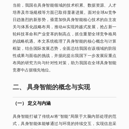
当前，我国在具身智能领域的技术积累、数据资源、人才
培养及市场规模等方面已取得显著进展。面对全球AI竞争
日趋激烈的新形势，亟需加快具身智能核心技术的自主攻
关与体系化战略布局，推动AI实现跨越式发展，抢占新一
轮科技革命和产业变革的制高点，抓住重塑全球竞争格局
的战略机遇。本文系统梳理了具身智能的核心概念与计算
框架，结合国际发展态势，全面总结我国在该领域的阶段
性成果与面临的挑战，并据此提出我国下一步发展应重点
布局的研究方向与针对性对策，助力我国在全球具身智能
竞赛中占据领先地位。
二、 具身智能的概念与实现
（一） 定义与内涵
具身智能打破了传统AI将“智能”局限于大脑内部处理的范
式，具身智能体能够通过与环境的持续交互，实现信息采