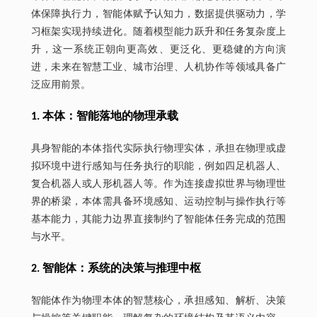
体保障执行力，智能体赋予认知力，数据提供驱动力，学
习框架实现持续进化。随着模型能力跃升和任务复杂度上
升，这一系统正朝向更高效、更泛化、更稳健的方向演
进，未来在智慧工业、城市治理、人机协作等领域具备广
泛应用前景。
1. 本体：智能落地的物理承载
具身智能的本体指代实际执行物理实体，承担在物理或虚
拟环境中进行感知与任务执行的职能，例如四足机器人、
复合机器人或人形机器人等。作为连接虚拟世界与物理世
界的桥梁，本体需具备环境感知、运动控制与操作执行等
基本能力，其能力边界直接制约了智能体任务完成的范围
与水平。
2. 智能体：系统的决策与推理中枢
智能体作为物理本体的智慧核心，承担感知、解析、决策