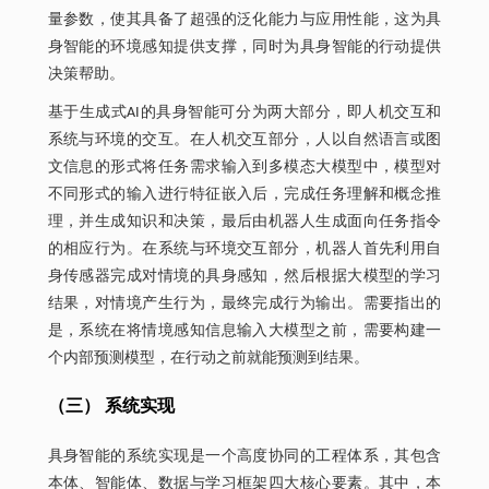
量参数，使其具备了超强的泛化能力与应用性能，这为具
身智能的环境感知提供支撑，同时为具身智能的行动提供
决策帮助。
基于生成式AI的具身智能可分为两大部分，即人机交互和
系统与环境的交互。在人机交互部分，人以自然语言或图
文信息的形式将任务需求输入到多模态大模型中，模型对
不同形式的输入进行特征嵌入后，完成任务理解和概念推
理，并生成知识和决策，最后由机器人生成面向任务指令
的相应行为。在系统与环境交互部分，机器人首先利用自
身传感器完成对情境的具身感知，然后根据大模型的学习
结果，对情境产生行为，最终完成行为输出。需要指出的
是，系统在将情境感知信息输入大模型之前，需要构建一
个内部预测模型，在行动之前就能预测到结果。
（三） 系统实现
具身智能的系统实现是一个高度协同的工程体系，其包含
本体、智能体、数据与学习框架四大核心要素。其中，本