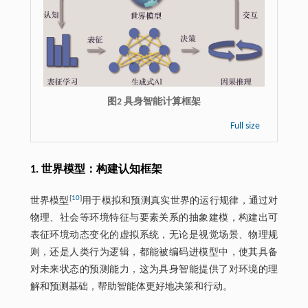
图2 具身智能计算框架
Full size
1. 世界模型：构建认知框架
[
10
]
世界模型
用于模拟和预测真实世界的运行规律，通过对
物理、社会等环境特征与要素关系的抽象建模，构建出可
表征环境动态变化的虚拟系统，无论是视觉场景、物理规
则，还是人类行为逻辑，都能被编码进模型中，使其具备
对未来状态的预测能力，这为具身智能提供了对环境的理
解和预测基础，帮助智能体更好地决策和行动。