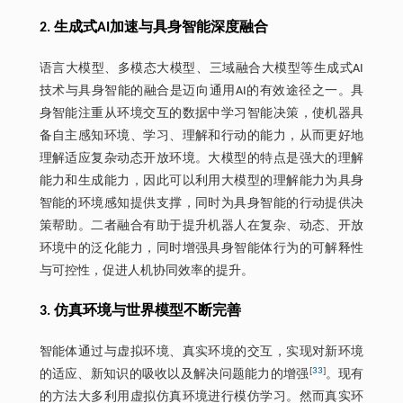
2. 生成式AI加速与具身智能深度融合
语言大模型、多模态大模型、三域融合大模型等生成式AI
技术与具身智能的融合是迈向通用AI的有效途径之一。具
身智能注重从环境交互的数据中学习智能决策，使机器具
备自主感知环境、学习、理解和行动的能力，从而更好地
理解适应复杂动态开放环境。大模型的特点是强大的理解
能力和生成能力，因此可以利用大模型的理解能力为具身
智能的环境感知提供支撑，同时为具身智能的行动提供决
策帮助。二者融合有助于提升机器人在复杂、动态、开放
环境中的泛化能力，同时增强具身智能体行为的可解释性
与可控性，促进人机协同效率的提升。
3. 仿真环境与世界模型不断完善
智能体通过与虚拟环境、真实环境的交互，实现对新环境
[
33
]
的适应、新知识的吸收以及解决问题能力的增强
。现有
的方法大多利用虚拟仿真环境进行模仿学习。然而真实环