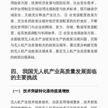
理政策方面，统筹经济发展与国防应用、社会安全需求，
科学合理制定空域治理法规制度与技术标准，既可确保空
域安全，又能充分释放产业活力。④ 在资源配置政策方
面，充分发挥政策法规对低空资源配置的杠杆效应，不断
优化管理部门与企业的网络、算力、存储、数据等资源配
置，提高资源调配与利用效率。⑤ 在安全发展政策方面，
全面梳理无人机全产业链安全生产的政策法规问题，完善
与无人机产业发展相关的政策法规等。通过逐步构建完善
的无人机产业政策法规体系，奠定无人机产业高质量发展
的政策法规基础。
四、 我国无人机产业高质量发展面临
的主要挑战
（一） 技术突破转化亟待提速增效
无人机产业技术链条较长、涉及应用领域繁多，技术群发