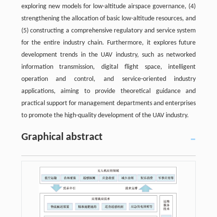
exploring new models for low-altitude airspace governance, (4)
strengthening the allocation of basic low-altitude resources, and
(5) constructing a comprehensive regulatory and service system
for the entire industry chain. Furthermore, it explores future
development trends in the UAV industry, such as networked
information transmission, digital flight space, intelligent
operation and control, and service-oriented industry
applications, aiming to provide theoretical guidance and
practical support for management departments and enterprises
to promote the high-quality development of the UAV industry.
Graphical abstract