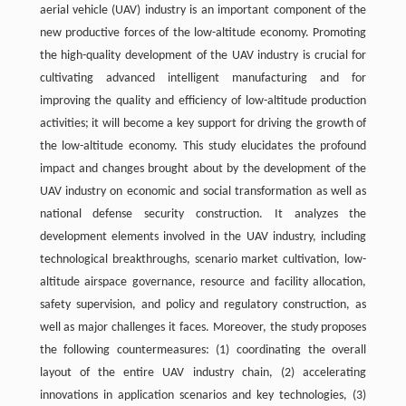
aerial vehicle (UAV) industry is an important component of the
new productive forces of the low-altitude economy. Promoting
the high-quality development of the UAV industry is crucial for
cultivating advanced intelligent manufacturing and for
improving the quality and efficiency of low-altitude production
activities; it will become a key support for driving the growth of
the low-altitude economy. This study elucidates the profound
impact and changes brought about by the development of the
UAV industry on economic and social transformation as well as
national defense security construction. It analyzes the
development elements involved in the UAV industry, including
technological breakthroughs, scenario market cultivation, low-
altitude airspace governance, resource and facility allocation,
safety supervision, and policy and regulatory construction, as
well as major challenges it faces. Moreover, the study proposes
the following countermeasures: (1) coordinating the overall
layout of the entire UAV industry chain, (2) accelerating
innovations in application scenarios and key technologies, (3)