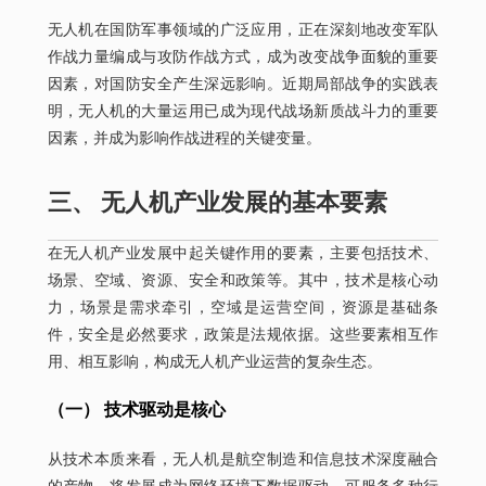
无人机在国防军事领域的广泛应用，正在深刻地改变军队
作战力量编成与攻防作战方式，成为改变战争面貌的重要
因素，对国防安全产生深远影响。近期局部战争的实践表
明，无人机的大量运用已成为现代战场新质战斗力的重要
因素，并成为影响作战进程的关键变量。
三、 无人机产业发展的基本要素
在无人机产业发展中起关键作用的要素，主要包括技术、
场景、空域、资源、安全和政策等。其中，技术是核心动
力，场景是需求牵引，空域是运营空间，资源是基础条
件，安全是必然要求，政策是法规依据。这些要素相互作
用、相互影响，构成无人机产业运营的复杂生态。
（一） 技术驱动是核心
从技术本质来看，无人机是航空制造和信息技术深度融合