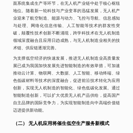
面系统集成生产等环节，在无人机产业链中处于核心枢纽
地位。随着新一轮科技与产业变革的迅猛发展，无人机产
业迎来了航空制造、能源与动力、飞控与导航、信息感知
与处理、网络化信息传输、人工智能等技术的群发性突
破，颠覆性技术创新不断涌现，跨学科技术在无人机制造
领域深度融合且应用日趋成熟，与无人机制造业相关的技
术链、供应链逐渐完善。
为支撑低空经济的快速发展，推进无人机制造业高质量发
展已成为我国加快发展先进智能制造的有效举措，可加速
推动云计算、物联网、大数据、人工智能、移动终端、绿
色低碳材料等技术的深度融合，促进前沿技术转化为应用
创新，实现无人机制造的智能化、绿色低碳化发展。通过
智能制造创新，可以扩大优质无人机产品供给，提高国产
自主品牌的国际竞争力，为实现智能制造向中高端价值链
迈进提供新动能。
（二） 无人机应用将催生低空生产服务新模式