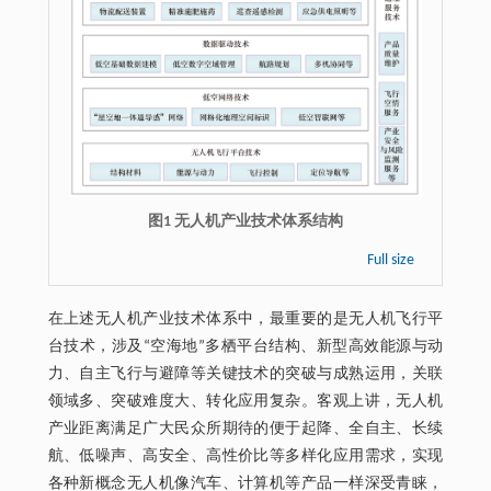
图1 无人机产业技术体系结构
Full size
在上述无人机产业技术体系中，最重要的是无人机飞行平
台技术，涉及“空海地”多栖平台结构、新型高效能源与动
力、自主飞行与避障等关键技术的突破与成熟运用，关联
领域多、突破难度大、转化应用复杂。客观上讲，无人机
产业距离满足广大民众所期待的便于起降、全自主、长续
航、低噪声、高安全、高性价比等多样化应用需求，实现
各种新概念无人机像汽车、计算机等产品一样深受青睐，