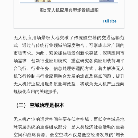
图2 无人机应用典型场景组成图
Full size
无人机应用场景极大地突破了传统航空器的交通运输范
式，通过与传统行业领域的深度融合，可形成非常广阔的
市场需求。为此，紧紧抓住场景创新求突破，深耕应用市
场需求，创新行业应用模式，重点研究各类应用载荷与平
台飞行、行业任务、信息处理等适配方式，着力解决无人
机飞行控制与行业应用融合发展的难点及痛点问题，提升
无人机行业应用服务质量与效益，将成为无人机产业走向
规模化应用的关键抓手。
（三） 空域治理是根本
无人机产业的运营空间主要在低空空域，而低空空域是地
球表层系统的重要组成部分，是人类经济社会活动的重要
空间和战略资源。低空空域不仅是低空经济发展的“增长