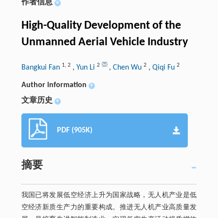
作者信息
+
High-Quality Development of the
Unmanned Aerial Vehicle Industry
1
,
2
2
2
2
Bangkui Fan
,
Yun Li
,
Chen Wu
,
Qiqi Fu
Author information
+
文章历史
+
PDF (905K)
摘要
我国已将发展低空经济上升为国家战略，无人机产业是低
空经济新质生产力的重要构成。推进无人机产业高质量发