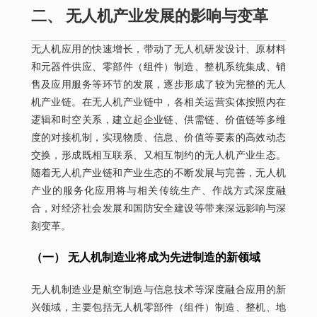
二、 无人机产业发展的影响与变革
无人机应用的快速增长，带动了无人机研发设计、原材料
和元器件供应、零部件（组件）制造、整机系统集成、销
售及应用服务等环节的发展，逐步形成了较为完整的无人
机产业链。在无人机产业链中，各相关运营实体按照内在
逻辑和时空关系，建立起企业链、供需链、价值链等多维
度的对接机制，实现物质、信息、价值等要素的高效动态
交换，形成既相互联系、又相互制约的无人机产业生态。
随着无人机产业链和产业生态的不断发展与完善，无人机
产业的服务化应用将与相关传统生产、作战方式深度融
合，对经济社会发展和国防安全建设等带来深远影响与深
刻变革。
（一） 无人机制造业将成为先进制造的新领域
无人机制造业是航空制造与信息技术等深度融合应用的新
兴领域，主要包括无人机零部件（组件）制造、整机、地