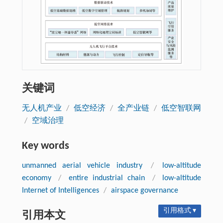
关键词
无人机产业
/
低空经济
/
全产业链
/
低空智联网
/
空域治理
Key words
unmanned aerial vehicle industry
/
low-altitude
economy
/
entire industrial chain
/
low-altitude
Internet of Intelligences
/
airspace governance
引用格式 ▾
引用本文