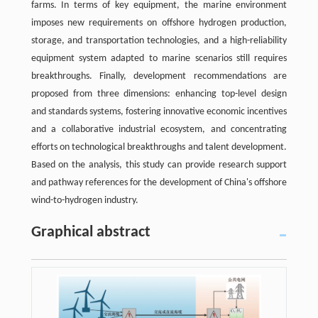
farms. In terms of key equipment, the marine environment
imposes new requirements on offshore hydrogen production,
storage, and transportation technologies, and a high-reliability
equipment system adapted to marine scenarios still requires
breakthroughs. Finally, development recommendations are
proposed from three dimensions: enhancing top-level design
and standards systems, fostering innovative economic incentives
and a collaborative industrial ecosystem, and concentrating
efforts on technological breakthroughs and talent development.
Based on the analysis, this study can provide research support
and pathway references for the development of China's offshore
wind-to-hydrogen industry.
Graphical abstract