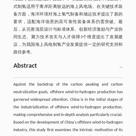
式制氢适用于离岸距离较远的海上风电场。在关键技术装
备方面，海洋环境对海上氢气制备和储运技术提出了新的
要求，适配海洋场景的高可靠性装备体系仍需突破。最
后，从完善顶层设计与标准体系、创新经济激励与产业协
同生态、聚力技术攻关与人才保障3个维度提出了发展建
议，为我国海上风电制氢产业发展提供一定的研究支持和
路径参考。
Abstract
Against the backdrop of the carbon peaking and carbon
neutralization goals, offshore wind-to-hydrogen production has
garnered widespread attention. China is in the initial stages of
the industrialization of offshore wind-to-hydrogen production,
making comprehensive and in-depth analysis particularly crucial.
Based on the development of China's offshore wind-to-hydrogen
industry, this study first examines the intrinsic motivation of its