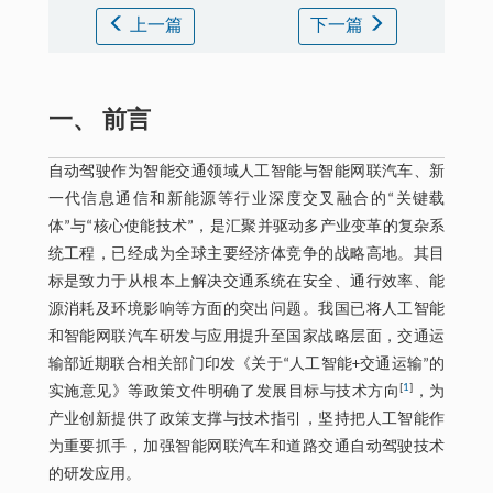
上一篇
下一篇
一、 前言
自动驾驶作为智能交通领域人工智能与智能网联汽车、新
一代信息通信和新能源等行业深度交叉融合的“关键载
体”与“核心使能技术”，是汇聚并驱动多产业变革的复杂系
统工程，已经成为全球主要经济体竞争的战略高地。其目
标是致力于从根本上解决交通系统在安全、通行效率、能
源消耗及环境影响等方面的突出问题。我国已将人工智能
和智能网联汽车研发与应用提升至国家战略层面，交通运
输部近期联合相关部门印发《关于“人工智能+交通运输”的
[
1
]
实施意见》等政策文件明确了发展目标与技术方向
，为
产业创新提供了政策支撑与技术指引，坚持把人工智能作
为重要抓手，加强智能网联汽车和道路交通自动驾驶技术
的研发应用。