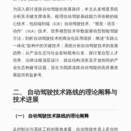
为深入探讨道路自动驾驶的发展路径，本文从多维度系统
分析其关键支撑体系。梳理自动驾驶基础能力所依赖的核
心技术，包括端到端（E2E）自动驾驶技术、“视觉 ‒ 语言 ‒
动作”（VLA）技术、世界模型技术等数据驱动型智能驾驶
方法；剖析自动驾驶技术的商业化应用现状；阐述“车路云
一体化”架构中的关键技术；系统分析自动驾驶技术的发展
趋势；从产业生态与社会影响视角出发，探讨复合型人才
培养、法律法规顶层设计、就业结构演变及开放协同的产
业生态构建等议题，旨在为我国道路自动驾驶的高质量发
展提供有益参考。
二、 自动驾驶技术路线的理论阐释与
技术进展
（一） 自动驾驶技术路线的理论阐释
从控制论与系统工程的视角来看，自动驾驶本质上是在特