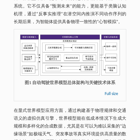
系统。它不仅具备“预测未来”的能力，更能基于类脑认知
机理，通过“反事实推理”在潜空间内推演不同动作序列的
长期后果，为智能体提供具备物理一致性的“心智模拟”。
图1 自动驾驶世界模型总体架构与关键技术体系
Full size
在显式世界模型应用方面，通过构建基于物理规律和交通
语义的虚拟仿真引擎，世界模型能在低成本情况下生成大
规模和多样化的合成数据，尤其是在可以为难以采集的“边
缘场景”如极端天气、突发事故等真实环境提供高质量的数