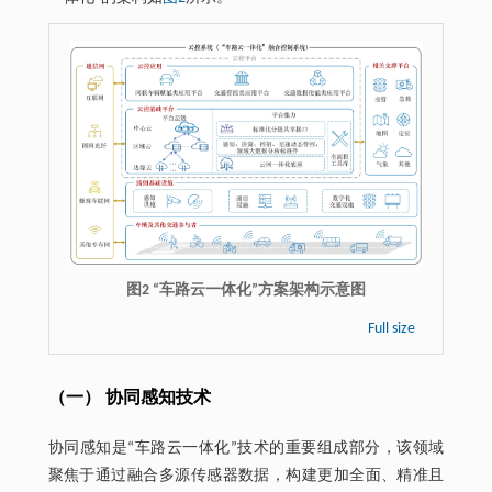
图2 “车路云一体化”方案架构示意图
Full size
（一） 协同感知技术
协同感知是“车路云一体化”技术的重要组成部分，该领域
聚焦于通过融合多源传感器数据，构建更加全面、精准且