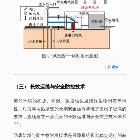
图 3 “风光热”一体利用示意图
Full size
（三） 长效运维与安全防控技术
海洋环境的高盐、高湿、强腐蚀以及海洋生物附着等特
性，对海洋地热系统的长期安全运行和维护提出了极高的
要求，必须建立一套完善的长效运维与安全防控技术体系
[
29
]
。
防腐防垢与防生物附着技术是保障系统长期稳定运行的基