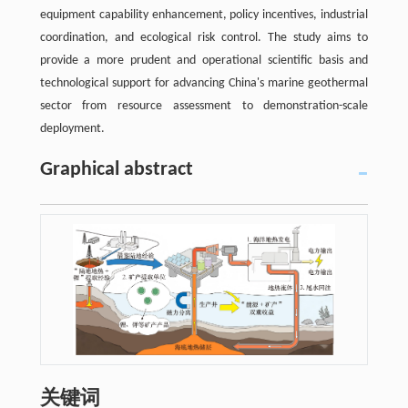
equipment capability enhancement, policy incentives, industrial
coordination, and ecological risk control. The study aims to
provide a more prudent and operational scientific basis and
technological support for advancing China's marine geothermal
sector from resource assessment to demonstration-scale
deployment.
Graphical abstract
关键词