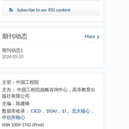
Subscribe to our RSS content
期刊动态
More
期刊动态1
2024-05-10
主管：中国工程院
主办： 中国工程院战略咨询中心，高等教育出
版社有限公司
主编：陈建峰
数据库收录：
CSCD，
DOAJ，
EI，
北大核心，
中信所核心
ISSN 1009-1742 (Print)