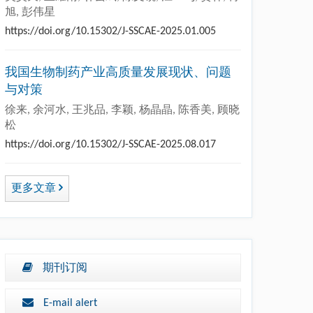
旭, 彭伟星
https://doi.org/10.15302/J-SSCAE-2025.01.005
我国生物制药产业高质量发展现状、问题
与对策
徐来, 余河水, 王兆品, 李颖, 杨晶晶, 陈香美, 顾晓
松
https://doi.org/10.15302/J-SSCAE-2025.08.017
更多文章
期刊订阅
E-mail alert