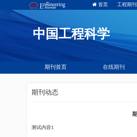
首页
工程期刊
中国工程科学
期刊首页
在线期刊
期刊动态
期
测试内容1