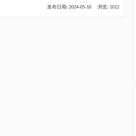
发布日期:
2024-05-10
浏览:
1012