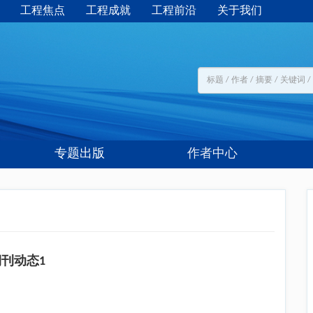
工程焦点
工程成就
工程前沿
关于我们
专题出版
作者中心
刊动态1