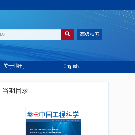
高级检索
关于期刊
English
当期目录