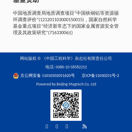
基金资助
中国地质调查局地质调查项目“中国铁铜铝等资源循
环调查评价”(121201103000150015)，国家自然科学
基金重点项目“经济新常态下的国家金属资源安全管
理及其政策研究”(71633006)()
网站版权 © 《中国工程科学》杂志社有限责任公司
电话: 0086-10-58582252
京公网安备 11010502051620号
京ICP备11030251号-2
Powered by Beijing Magtech Co. Ltd