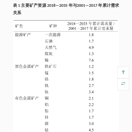
表 1 主要矿产资源 2018—2035 年与2001—2017 年累计需求
关系