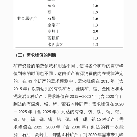
（三）需求峰值的判断
矿产资源的消费领域和用途不同，使得各个矿种的需求峰
值到来的时间也不同，这由矿产资源消费的内在规律决定
的。在 43 个矿产的需求预测中，需求峰值在 2015 年（含
2015 年）以前达到的有铁矿石、菱镁矿、锶、金刚石和水
泥灰岩 5 种矿产；需求峰值在 2015—2020 年（含 2020 年）
到达的有煤炭、锰、锌、萤石 4 种矿产；需求峰值在 2020
— 2025 年（含 2025 年）到达的有铬、钒、钛、铜、铝、
镍、钼、锡、锑、锗、锆、硫、磷、硼、铅 15 种矿产；需
求峰值在 2025—2030 年（含 2030 年）到达的有一次能
源、石油、高岭土、钾盐 4 种矿产；到 2030 年需求未到峰