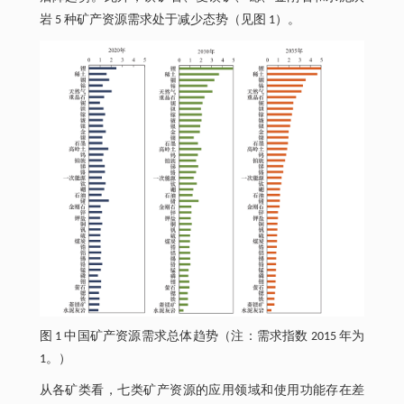
岩 5 种矿产资源需求处于减少态势（见图 1）。
图 1 中国矿产资源需求总体趋势（注：需求指数 2015 年为
1。）
从各矿类看，七类矿产资源的应用领域和使用功能存在差