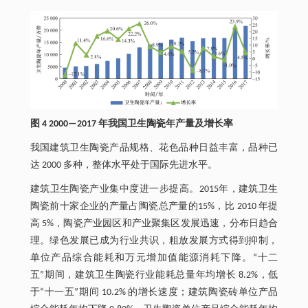
图 4 2000—2017 年我国卫生陶瓷年产量及增长率
我国建筑卫生陶瓷产品规格、花色品种日益丰富，品种已
达 2000 多种，整体水平处于国际先进水平。
建筑卫生陶瓷产业集中度进一步提高。2015年，建筑卫生
陶瓷前十家企业的产量占陶瓷总产量的15%，比 2010 年提
高 5%，陶瓷产业园区和产业聚集区发展迅速，分布日趋合
理。绿色发展已成为行业共识，粗放发展方式得到抑制，
单位产品综合能耗和万元增加值能源消耗下降。“十二
五”期间，建筑卫生陶瓷行业能耗总量年均增长 8.2%，低
于“十一五”期间 10.2% 的增长速度；建筑陶瓷砖单位产品