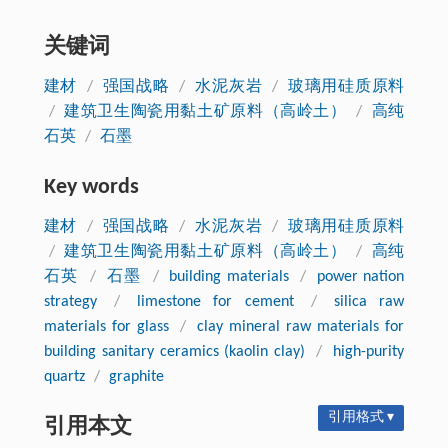
关键词
建材
/
强国战略
/
水泥灰岩
/
玻璃用硅质原料
/
建筑卫生陶瓷用黏土矿原料（高岭土）
/
高纯
石英
/
石墨
Key words
建材
/
强国战略
/
水泥灰岩
/
玻璃用硅质原料
/
建筑卫生陶瓷用黏土矿原料（高岭土）
/
高纯
石英
/
石墨
/
building materials
/
power nation
strategy
/
limestone for cement
/
silica raw
materials for glass
/
clay mineral raw materials for
building sanitary ceramics (kaolin clay)
/
high-purity
quartz
/
graphite
引用格式 ▾
引用本文