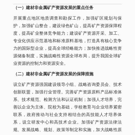
（一）建材非金属矿产资源发展的重点任务
开展重点地区地质调查和勘探工作，加强矿区规划与保
护，加强矿山整合，建设绿色矿山，提高矿产资源保障程
度，提高矿业整体竞争能力；建设矿产资源开采、加工、
专业化供应示范基地和标准原料基地，打造具有核心竞争
力的国际型企业，提高全球经略能力；加快推进战略性资
源储备制度，实施战略性资源全球布局，提升我国全球矿
业资源的控制力和资源安全。
（二）建材非金属矿产资源发展的保障措施
设立矿产资源强国建设领导小组、战略咨询委员会、技术
创新联盟，加强行业管理。完善矿产资源原料产品标准体
系、技术规范、检测方法和认证机制；加强人才培养，完
善以企业为主体、院校为基础，学校教育与企业培养紧密
联系，政府推动与社会支持相结合的高技能人才培养体
系，设立研发中心和高技术企业。加强矿产资源法律法
规、发展战略、规划、政策等制定和实施，加大战略性原