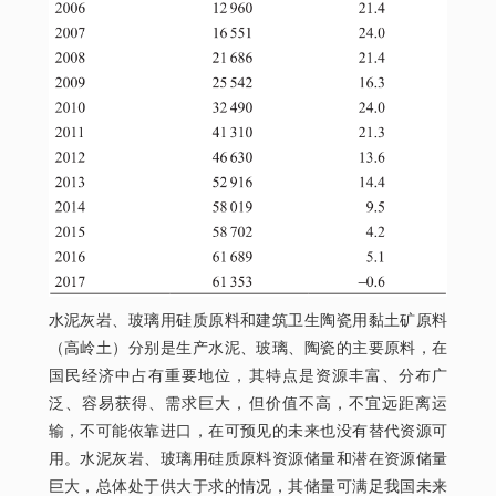
水泥灰岩、玻璃用硅质原料和建筑卫生陶瓷用黏土矿原料
（高岭土）分别是生产水泥、玻璃、陶瓷的主要原料，在
国民经济中占有重要地位，其特点是资源丰富、分布广
泛、容易获得、需求巨大，但价值不高，不宜远距离运
输，不可能依靠进口，在可预见的未来也没有替代资源可
用。水泥灰岩、玻璃用硅质原料资源储量和潜在资源储量
巨大，总体处于供大于求的情况，其储量可满足我国未来