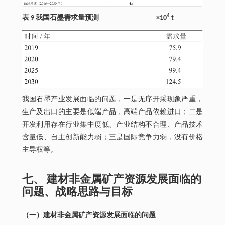
4
表 9 我国石墨需求量预测 ×10
t
我国石墨产业发展面临的问题，一是无序开采现象严重，
生产及出口的主要是低端产品，高端产品依赖进口；二是
开发利用存在行业集中度低、产业结构不合理、产品技术
含量低、自主创新能力弱；三是国际竞争力弱，没有价格
主导权等。
七、 建材非金属矿产资源发展面临的
问题、战略思路与目标
（一）建材非金属矿产资源发展面临的问题