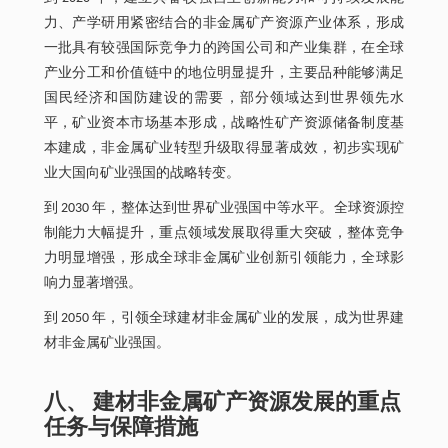
力、产学研用紧密结合的非金属矿产资源产业体系，形成
一批具有较强国际竞争力的跨国公司和产业集群，在全球
产业分工和价值链中的地位明显提升，主要品种能够满足
国民经济和国防建设的需要，部分领域达到世界领先水
平，矿业资本市场基本形成，战略性矿产资源储备制度基
本建成，非金属矿业转型升级取得显著成效，初步实现矿
业大国向矿业强国的战略转变。
到 2030 年，整体达到世界矿业强国中等水平。全球资源控
制能力大幅提升，重点领域发展取得重大突破，整体竞争
力明显增强，形成全球非金属矿业创新引领能力，全球影
响力显著增强。
到 2050 年，引领全球建材非金属矿业的发展，成为世界建
材非金属矿业强国。
八、 建材非金属矿产资源发展的重点
任务与保障措施