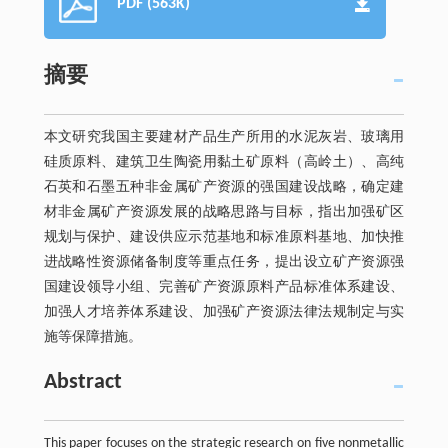
PDF (563K)
摘要
本文研究我国主要建材产品生产所用的水泥灰岩、玻璃用
硅质原料、建筑卫生陶瓷用黏土矿原料（高岭土）、高纯
石英和石墨五种非金属矿产资源的强国建设战略，确定建
材非金属矿产资源发展的战略思路与目标，指出加强矿区
规划与保护、建设供应示范基地和标准原料基地、加快推
进战略性资源储备制度等重点任务，提出设立矿产资源强
国建设领导小组、完善矿产资源原料产品标准体系建设、
加强人才培养体系建设、加强矿产资源法律法规制定与实
施等保障措施。
Abstract
This paper focuses on the strategic research on five nonmetallic