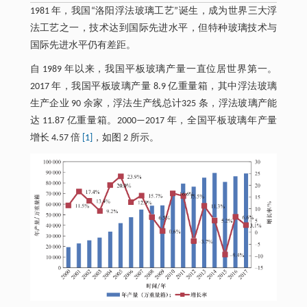
1981 年，我国“洛阳浮法玻璃工艺”诞生，成为世界三大浮
法工艺之一，技术达到国际先进水平，但特种玻璃技术与
国际先进水平仍有差距。
自 1989 年以来，我国平板玻璃产量一直位居世界第一。
2017 年，我国平板玻璃产量 8.9 亿重量箱，其中浮法玻璃
生产企业 90 余家，浮法生产线总计325 条，浮法玻璃产能
达 11.87 亿重量箱。2000—2017 年，全国平板玻璃年产量
增长 4.57 倍
[1]
，如图 2 所示。