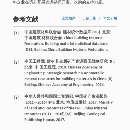
料企业在境外开展资源勘探开发、收购的支持力度。
参考文献
原文顺序
|
出版日期
|
本文引用
中国建筑材料联合会. 建材统计数据库 [DB]. 北京:
[1]
中国建筑 材料联合会. China Building Material
Federation. Building material statistical database
[DB]. Beijing: China Building Material Federation.
中国工程院. 建材非金属矿产资源强国战略研究 [R].
[2]
北京: 中 国工程院, 2018. Chinese Academy of
Engineering. Strategic research on nonmetallic
mineral resources for building materials in China [R].
Beijing: Chinese Academy of Engineering, 2018.
中华人民共和国国土资源部. 中国矿产资源报告
[3]
(2011—2016) [M]. 北京: 地质出版社, 2017. Ministry
of Land and Resources of the PRC. China mineral
resources (2011—2016) [M]. Beijing: Geological
Publishing House, 2017.