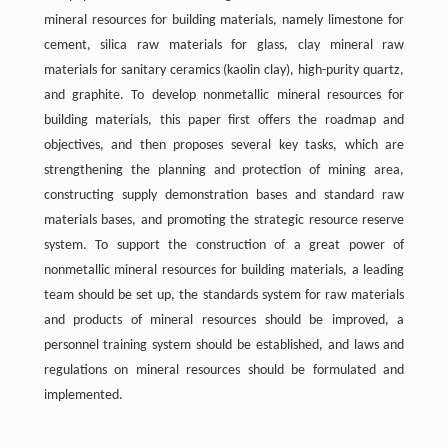
mineral resources for building materials, namely limestone for
cement, silica raw materials for glass, clay mineral raw
materials for sanitary ceramics (kaolin clay), high-purity quartz,
and graphite. To develop nonmetallic mineral resources for
building materials, this paper first offers the roadmap and
objectives, and then proposes several key tasks, which are
strengthening the planning and protection of mining area,
constructing supply demonstration bases and standard raw
materials bases, and promoting the strategic resource reserve
system. To support the construction of a great power of
nonmetallic mineral resources for building materials, a leading
team should be set up, the standards system for raw materials
and products of mineral resources should be improved, a
personnel training system should be established, and laws and
regulations on mineral resources should be formulated and
implemented.