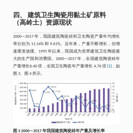
四、 建筑卫生陶瓷用黏土矿原料
（高岭土）资源现状
2000—2017 年，我国建筑陶瓷砖和卫生陶瓷产量年均增长
率分别为 11.54% 和 9.61%。近年来，产量不断增长，但增
速逐渐放缓。1995 年以来，我国成为世界建筑卫生陶瓷最
大的生产国和消费国。2000—2017 年，全国建筑陶瓷砖年
产量增长6.40 倍，全国卫生陶瓷年产量增长 4.76 倍
[1]
，如
图 3、图 4 所示。
图 3 2000—2017 年我国建筑陶瓷砖年产量及增长率