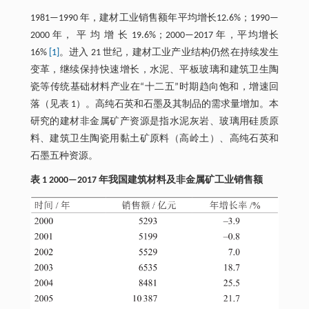
1981—1990 年，建材工业销售额年平均增长12.6%；1990—
2000 年， 平 均 增 长 19.6%；2000—2017 年，平均增长
16%
[1]
。进入 21 世纪，建材工业产业结构仍然在持续发生
变革，继续保持快速增长，水泥、平板玻璃和建筑卫生陶
瓷等传统基础材料产业在“十二五”时期趋向饱和，增速回
落（见表 1）。高纯石英和石墨及其制品的需求量增加。本
研究的建材非金属矿产资源是指水泥灰岩、玻璃用硅质原
料、建筑卫生陶瓷用黏土矿原料（高岭土）、高纯石英和
石墨五种资源。
表 1 2000—2017 年我国建筑材料及非金属矿工业销售额