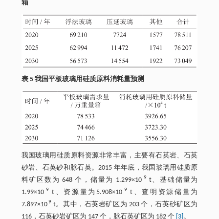
箱
表 5 我国平板玻璃用硅质原料消耗量预测
我国玻璃用硅质原料资源非常丰富，主要有石英岩、石英
砂岩、石英砂和脉石英。2015 年年底，我国玻璃用硅质原
9
料矿区数为 648 个，储量为 1.299×10
t、基础储量为
9
9
1.99×10
t、资源量为5.908×10
t、查明资源储量为
9
7.897×10
t。其中，石英岩矿区为 203 个，石英砂矿区为
116，石英砂岩矿区为 147 个，脉石英矿区为 182 个
[3]
。