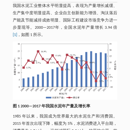
我国水泥工业整体水平明显提高，表现为产量增长减缓、
生产集中度明显提高、企业自主创新能力增强、淘汰落后
产能及节能减排成效明显、国际工程建设市场竞争力进一
步显现等。2000—2017年，全国水泥年产量增长 3.94 倍
[1]
，如图 1 所示。
图 1 2000—2017 年我国水泥年产量及增长率
1985 年以来，我国成为世界最大的水泥生产和消费国。
2015 年首次出现下降，幅度为 5%，水泥消费进入平台期，