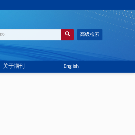
高级检索
关于期刊
English