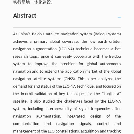
实行星地一体化建设。
Abstract
As China’s Beidou satellite navigation system (Beidou system)
achieves a primary global coverage, the low earth orbiter
navigation augmentation (LEO-NA) technique becomes a hot
research topic, since it can easily cooperate with the Beidou
system to improve the precision for global autonomous
navigation and to extend the application market of the global
navigation satellite systems (GNSS). This paper analyzed the
demand for and status of the LEO-NA technique, and focused on
the in-orbit validation of key techniques for the “Luojia-1A”
satellite. It also studied the challenges faced by the LEO-NA
system, including interoperability of signal frequencies after
navigation augmentation, integrated design of the
communication and navigation signals, control and
management of the LEO constellations, acquisition and tracking