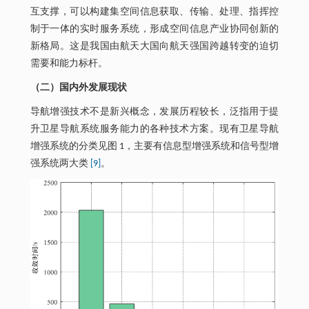
互支撑，可以构建集空间信息获取、传输、处理、指挥控
制于一体的实时服务系统，形成空间信息产业协同创新的
新格局。这是我国由航天大国向航天强国跨越转变的迫切
需要和能力标杆。
（二）国内外发展现状
导航增强技术不是新兴概念，发展历程较长，泛指用于提
升卫星导航系统服务能力的各种技术方案。现有卫星导航
增强系统的分类见图 1，主要有信息型增强系统和信号型增
强系统两大类
[9]
。