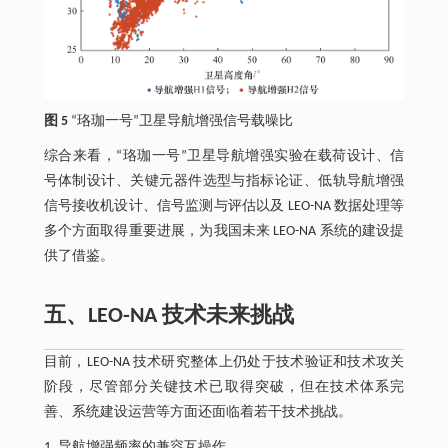
图 5
“珞珈一号”卫星导航增强信号载噪比
综合来看，“珞珈一号”卫星导航增强实验在载荷设计、信
号体制设计、关键元器件选型与指标论证、低轨导航增强
信号接收机设计、信号监测与评估以及 LEO-NA 数据处理等
多个方面取得重要进展，为我国未来 LEO-NA 系统的建设提
供了借鉴。
五、LEO-NA 技术未来挑战
目前，LEO-NA 技术研究整体上仍处于技术验证和技术攻关
阶段，尽管部分关键技术已取得突破，但在技术体系完
善、系统建设运营等方面还面临着若干技术挑战。
1. 导航增强频率的兼容互操作