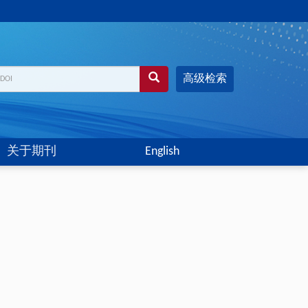
高级检索
关于期刊
English