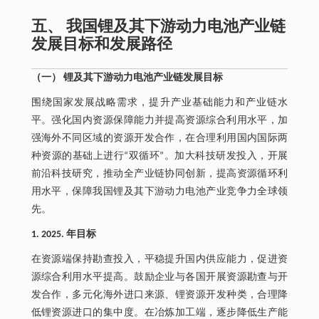
五、 我国锂及其下游动力电池产业链
发展目标和发展路径
（一） 锂及其下游动力电池产业链发展目标
围绕国家发展战略需求，提升产业基础能力和产业链水
平。强化国内资源保障能力并提高资源综合利用水平，加
强海外不同区域的资源开发合作，在合理利用国内国际两
种资源的基础上进行“双循环”。加大科技研发投入，开展
前沿科技研究，推动全产业链协同创新，提高资源循环利
用水平，保障我国锂及其下游动力电池产业竞争力全球领
先。
1. 2025. 年目标
在资源端保持勘查投入，平稳提升国内供应能力，促进资
源综合利用水平提高。鼓励企业与各国开展资源勘查与开
发合作，多元化海外进口来源、锂资源开发种类，合理降
低锂资源进口的集中度。在冶炼加工端，逐步降低生产能