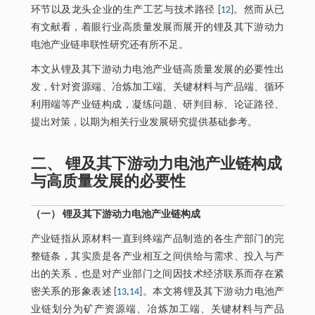
环节以及龙头企业的生产工艺与技术路径 [
12
]。然而从已
有文献看，着眼行业高质量发展而展开的锂及其下游动力
电池产业链串联性研究还有所不足。
本文从锂及其下游动力电池产业链高质量发展的必要性出
发，针对资源端、冶炼加工端、关键材料与产品端、循环
利用端等产业链构成，凝练问题、研判目标、论证路径、
提出对策，以期为相关行业发展研究提供基础参考。
二、 锂及其下游动力电池产业链构成
与高质量发展的必要性
（一） 锂及其下游动力电池产业链构成
产业链指从原材料一直到终端产品制造的各生产部门的完
整链条，其实质是各产业相互之间供给与需求、投入与产
出的关系，也是对产业部门之间因技术经济联系而存在紧
密关系的形象表述 [
13
,
14
]。本文将锂及其下游动力电池产
业链划分为矿产资源端、冶炼加工端、关键材料与产品