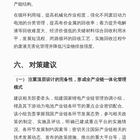
产能结构。
在循环利用端，提高机械化作业程度，强化不同废旧动力
电池的分类管理，提高有价金属的回收率；着力提升电解
液等回收难度大、经济价值低的关键材料综合回收利用水
平，发展短流程、闭路循环的回收工艺，实施回收过程中
的废液无害化管理并降低污染物排放强度。
六、 对策建议
（一） 注重顶层设计的完备性，形成全产业链一体化管理
模式
建议相关部委牵头，组建国家锂电产业链管理协调小组，
锂及其下游动力电池产业链各环节的重点企业密切配合。
该小组负责掌握我国产业链各环节发展态势，参与相关政
策的制定、实施及评估，明确已建成重点平台的实施情
况、各环节发展制约因素等；密切关注国际产业链相关的
技术发展动态、发布的政策措施、推出的重大平台等，适