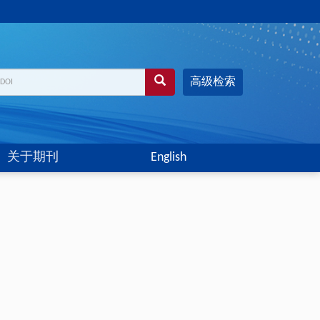
高级检索
关于期刊
English