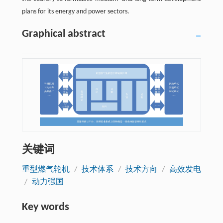
plans for its energy and power sectors.
Graphical abstract
关键词
重型燃气轮机
/
技术体系
/
技术方向
/
高效发电
/
动力强国
Key words