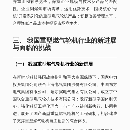
并重组和有序竞争，保持企业规模与技术及产品的匹配
性。企业则聚焦市场需求，运用优势技术，围绕核心“母
机”开发系列化的重型燃气轮机产品；积极改善管理水平，
合理降低产品成本并提高市场竞争力。
三、 我国重型燃气轮机行业的新进展
与面临的挑战
（一） 我国重型燃气轮机行业的新进展
在新时期科技强国战略指引和重大资源保障下，国家电力
投资集团公司联合上海电气集团股份有限公司、中国东方
电气集团有限公司、哈尔滨电气集团有限公司，成立了中
国联合重型燃气轮机技术有限公司；发挥新型举国体制优
势，强化科研工程化理念，与全产业链创新执行、协同共
进，展开了国产新型重型燃气轮机的工程研制，初步建成
了支撑重型燃气轮机自主创新的综合体系。