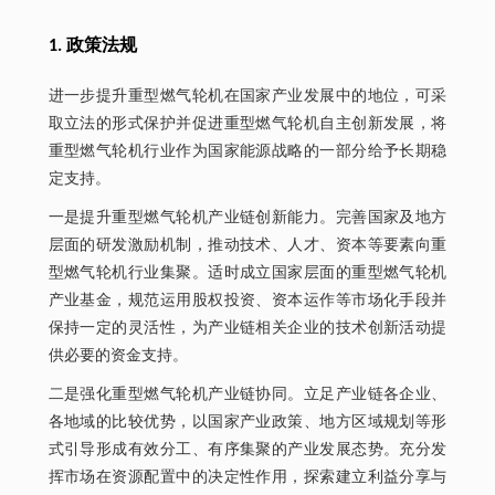
1. 政策法规
进一步提升重型燃气轮机在国家产业发展中的地位，可采
取立法的形式保护并促进重型燃气轮机自主创新发展，将
重型燃气轮机行业作为国家能源战略的一部分给予长期稳
定支持。
一是提升重型燃气轮机产业链创新能力。完善国家及地方
层面的研发激励机制，推动技术、人才、资本等要素向重
型燃气轮机行业集聚。适时成立国家层面的重型燃气轮机
产业基金，规范运用股权投资、资本运作等市场化手段并
保持一定的灵活性，为产业链相关企业的技术创新活动提
供必要的资金支持。
二是强化重型燃气轮机产业链协同。立足产业链各企业、
各地域的比较优势，以国家产业政策、地方区域规划等形
式引导形成有效分工、有序集聚的产业发展态势。充分发
挥市场在资源配置中的决定性作用，探索建立利益分享与