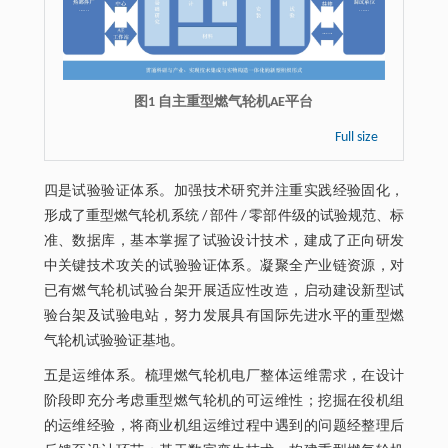
图1 自主重型燃气轮机AE平台
Full size
四是试验验证体系。加强技术研究并注重实践经验固化，
形成了重型燃气轮机系统 / 部件 / 零部件级的试验规范、标
准、数据库，基本掌握了试验设计技术，建成了正向研发
中关键技术攻关的试验验证体系。凝聚全产业链资源，对
已有燃气轮机试验台架开展适应性改造，启动建设新型试
验台架及试验电站，努力发展具有国际先进水平的重型燃
气轮机试验验证基地。
五是运维体系。梳理燃气轮机电厂整体运维需求，在设计
阶段即充分考虑重型燃气轮机的可运维性；挖掘在役机组
的运维经验，将商业机组运维过程中遇到的问题经整理后