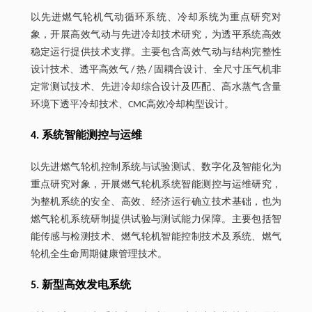
以先进燃气轮机气动循环系统、冷却系统为重点研究对
象，开展高效气动与先进冷却技术研究，为透平系统高效
稳定运行提供技术支撑。主要包含高效气动与结构完整性
设计技术、透平高效气 / 热 / 固耦合设计、全尺寸压气机非
定常测试技术、先进冷却综合设计及匹配、高水蒸气含量
环境下透平冷却技术、CMC高效冷却构型设计。
4. 系统智能测控与运维
以先进燃气轮机控制系统与试验测试、数字化及智能化为
重点研究对象，开展燃气轮机系统智能测控与运维研究，
为整机系统的安全、高效、经济运行确立技术基础，也为
燃气轮机系统研制提供试验与测试能力保障。主要包括智
能传感与检测技术、燃气轮机智能控制技术及系统、燃气
轮机全生命周期健康管理技术。
5. 新型高效发电系统