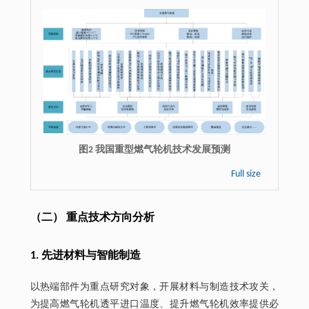
图2 我国重型燃气轮机技术发展预测
Full size
（二） 重点技术方向分析
1. 先进材料与智能制造
以热端部件为重点研究对象，开展材料与制造技术攻关，
为提高燃气轮机透平进口温度、提升燃气轮机效率提供必