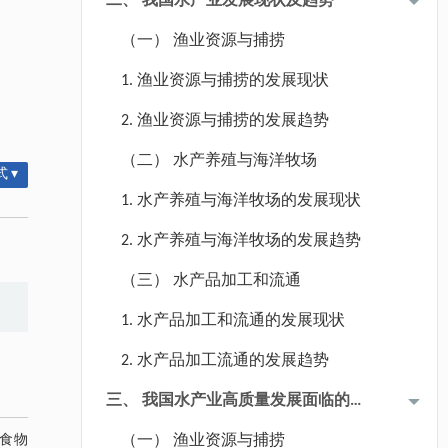
二、 我国水产业发展现状及趋势
（一） 渔业资源与捕捞
1. 渔业资源与捕捞的发展现状
2. 渔业资源与捕捞的发展趋势
（二） 水产养殖与海洋牧场
 ▾
1. 水产养殖与海洋牧场的发展现状
2. 水产养殖与海洋牧场的发展趋势
（三） 水产品加工和流通
1. 水产品加工和流通的发展现状
2. 水产品加工流通的发展趋势
三、 我国水产业高质量发展面临的
主要问题
食物
（一） 渔业资源与捕捞