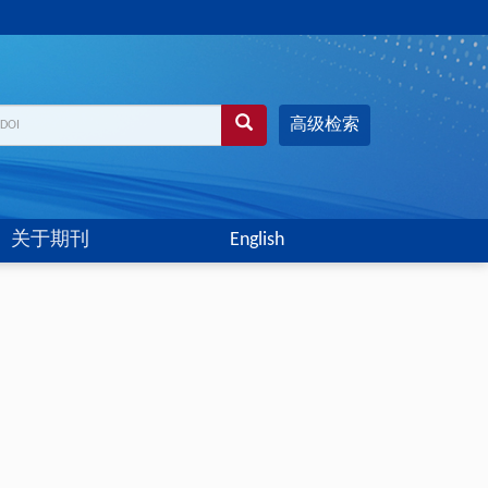
高级检索
关于期刊
English