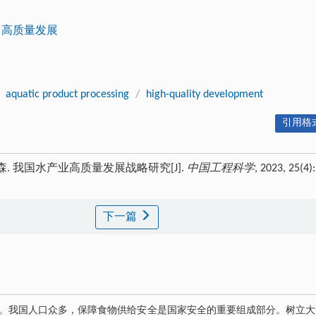
高质量发展
aquatic product processing
/
high-quality development
引用格式
森. 我国水产业高质量发展战略研究[J].
中国工程科学
, 2023, 25(4):
下一篇
。我国人口众多，保障食物供给安全是国家安全的重要组成部分。树立大