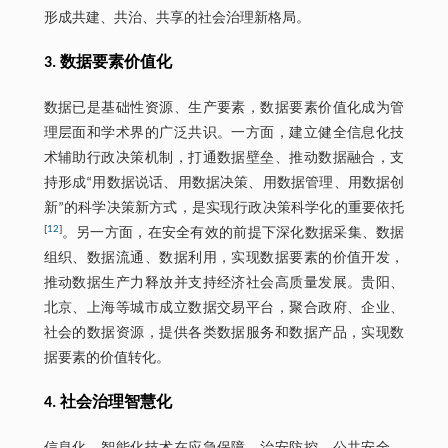
形成共建、共治、共享的社会治理新格局。
3. 数据要素价值化
数据已是基础性资源、生产要素，数据要素价值化成为管
理层面和学术界的广泛共识。一方面，建立健全信息化技
术辅助行政决策机制，打通数据壁垒、推动数据融合，支
持形成“用数据说话、用数据决策、用数据管理、用数据创
新”的科学决策新方式，是实现行政决策科学化的重要依托
[
12
]
。另一方面，在安全有效的前提下深化数据采集、数据
组织、数据流通、数据利用，实现数据要素的价值开发，
推动数据生产力释放并支持经济社会高质量发展。贵阳、
北京、上海等城市成立数据交易平台，聚合政府、企业、
社会的数据资源，提供各类数据服务和数据产品，实现数
据要素的价值转化。
4. 社会治理智慧化