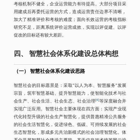
考核机制不健全，企业运营能力有待提高。大部分项目采
用建成后再委托运营的方式，造成运营责任边界不清晰，
加大了精准评价和考核的难度；面向长效运营的考核指标
研究不足，距离系统评价运营成效，实现以评促建、以评
促改的目标还有较大差距。
四、 智慧社会体系化建设总体构想
（一） 智慧社会体系化建设思路
智慧社会的目标愿景是：采取“以人为本、智慧服务”发展
宗旨，筑牢智慧基础、提升智慧能力，使智能化技术与社
[
4
]
会生产、社会生活、社会生态、社会治理
等深度融合并
实现广泛应用。智慧社会主要体现在四方面：实现产业现
代化转型升级的社会生产智慧化，提供普惠精准公共服务
的社会生活智慧化，促进绿色、低碳、可持续发展的社会
生态智慧化，形成多元共治新模式的社会治理智慧化。体