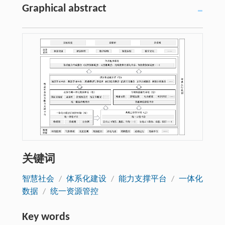
Graphical abstract
关键词
智慧社会
/
体系化建设
/
能力支撑平台
/
一体化
数据
/
统一资源管控
Key words