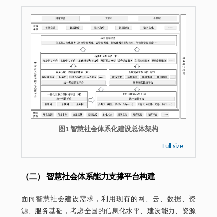
图1 智慧社会体系化建设总体架构
Full size
（二） 智慧社会体系能力支撑平台构建
面向智慧社会建设需求，利用现有的网、云、数据、资
源、服务基础，考虑全国的信息化水平、建设能力、资源