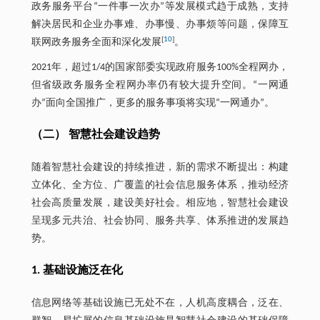
政务服务平台“一件事一次办”等发展模式趋于成熟，支持
解决居民和企业办事难、办事慢、办事烦等问题，保障互
[
10
]
联网政务服务全面和深化发展
。
2021年，超过1/4的国家部委实现政府服务100%全程网办，
但省级政务服务全程网办率仍有较大提升空间。“一网通
办”面向全国推广，更多的服务事项将实现“一网通办”。
（二） 智慧社会建设趋势
随着智慧社会建设的持续推进，新的需求不断提出：构建
立体化、全方位、广覆盖的社会信息服务体系，推动经济
社会高质量发展，建设美好社会。相应地，智慧社会建设
呈现多元共治、社会协同、服务共享、体系推进的发展趋
势。
1. 基础设施泛在化
信息网络等基础设施已无处不在，人机高度耦合，泛在、