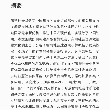
摘要
智慧社会是数字中国建设的重要组成部分，而相关建设面
临着现实挑战；研究智慧社会体系化建设方法，将支持构
建国家竞争新优势、推进中国式现代化、实现数字中国战
略。本文围绕如何构建新型智慧社会、实现社会资源效益
最大化的主旨，分析了智慧社会建设现状并概括了发展趋
势，凝练了当前存在的分散建设投资大、运营效率低、发
展不平衡等突出问题；基于系统工程方法，提出了智慧社
会体系化建设的总体架构，即采用“1+N+X”智慧社会业务应
用体系化建设新模式，以统筹全社会信息基础设施资源、
共建智慧社会体系能力支撑平台为重点，据此扩展各类业
务应用。研究建议，加强顶层设计，共建“网、云、数、
控、智”一体的体系能力支撑平台，形成智慧社会体系化建
设基础数字底座；采取体系化建设新模式，以高效运营推
动智慧社会建设持续发展；配套改革举措，构建完善的智
慧社会标准和法律法规体系；以国家级智慧社会数字化系