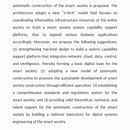
systematic construction of the smart society is proposed. The
architecture adopts a new "1+N+X" model that focuses on
coordinating information infrastructure resources of the entire
society to build a smart society system capability support
platform, thus to expand various business applications
accordingly. Moreover, we propose the following suggestions:
(1) strengthening top-level design to build a system capability
support platform that integrates network, cloud, data, control,
and intelligence, thereby forming a basic digital base for the
smart society; (2) adopting a new model of systematic
construction to promote the sustainable development of smart
society construction through efficient operation; (3) establishing
a comprehensive standards and regulations system for the
smart society; and (4) providing solid theoretical, technical, and
talent support for the systematic construction of the smart
society by building a national laboratory for digital systems
engineering of the smart society.