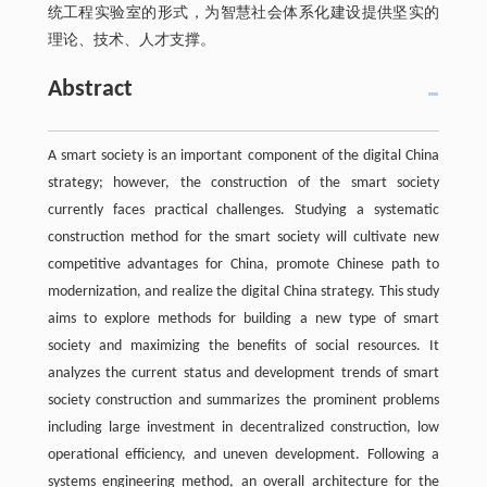
统工程实验室的形式，为智慧社会体系化建设提供坚实的
理论、技术、人才支撑。
Abstract
A smart society is an important component of the digital China
strategy; however, the construction of the smart society
currently faces practical challenges. Studying a systematic
construction method for the smart society will cultivate new
competitive advantages for China, promote Chinese path to
modernization, and realize the digital China strategy. This study
aims to explore methods for building a new type of smart
society and maximizing the benefits of social resources. It
analyzes the current status and development trends of smart
society construction and summarizes the prominent problems
including large investment in decentralized construction, low
operational efficiency, and uneven development. Following a
systems engineering method, an overall architecture for the