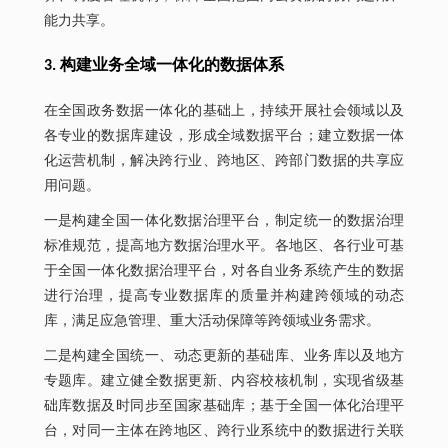
能力共享。
3. 构建业务全域一体化的数据体系
在全国政务数据一体化的基础上，持续开展社会领域以及
各专业的数据库建设，形成全域数据平台；建立数据一体
化运营机制，解决跨行业、跨地区、跨部门数据的共享应
用问题。
一是构建全国一体化数据治理平台，制定统一的数据治理
标准规范，提高地方数据治理水平。各地区、各行业可基
于全国一体化数据治理平台，对各自业务系统产生的数据
进行治理，提高专业数据库的质量并构建跨领域的动态
库，满足应急管理、重大活动保障等跨领域业务需求。
二是构建全国统一、动态更新的基础库、业务库以及地方
专题库。建立健全数据更新、内容校核机制，实现省级基
础库数据及时同步至国家基础库；基于全国一体化治理平
台，对同一主体在跨地区、跨行业系统中的数据进行关联