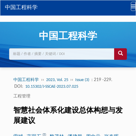
中国工程科学
中国工程科学
››
››
: 219 -229.
中国工程科学
2023, Vol. 25
Issue (3)
DOI:
10.15302/J-SSCAE-2023.07.025
工程管理
智慧社会体系化建设总体构想与发
展建议