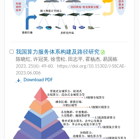
我国算力服务体系构建及路径研究
陈晓红, 许冠英, 徐雪松, 田志平, 霍杨杰, 易国栋
2023, 25(6): 49-60.
https://doi.org/10.15302/J-SSCAE-
2023.06.006
Download PDF