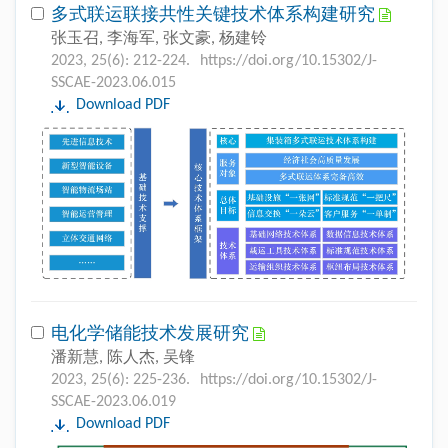
多式联运联接共性关键技术体系构建研究
张玉召, 李海军, 张文豪, 杨建铃
2023, 25(6): 212-224.
https://doi.org/10.15302/J-
SSCAE-2023.06.015
Download PDF
电化学储能技术发展研究
潘新慧, 陈人杰, 吴锋
2023, 25(6): 225-236.
https://doi.org/10.15302/J-
SSCAE-2023.06.019
Download PDF