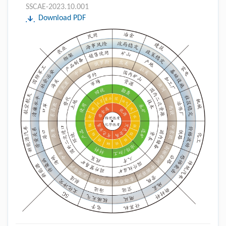
SSCAE-2023.10.001
Download PDF