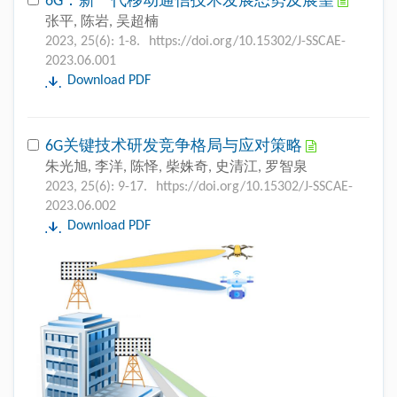
6G：新一代移动通信技术发展态势及展望
张平, 陈岩, 吴超楠
2023, 25(6): 1-8.
https://doi.org/10.15302/J-SSCAE-
2023.06.001
Download PDF
6G关键技术研发竞争格局与应对策略
朱光旭, 李洋, 陈怿, 柴姝奇, 史清江, 罗智泉
2023, 25(6): 9-17.
https://doi.org/10.15302/J-SSCAE-
2023.06.002
Download PDF