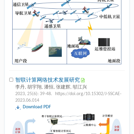
智联计算网络技术发展研究
李丹, 胡宇翔, 潘恒, 张建辉, 邬江兴
2023, 25(6): 39-48.
https://doi.org/10.15302/J-SSCAE-
2023.06.014
Download PDF