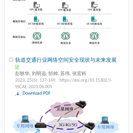
轨道交通行业网络空间安全现状与未来发展
彭轶华, 刘明远, 郜帅, 苏伟, 张宏科
2023, 25(6): 137-149.
https://doi.org/10.15302/J-
SSCAE-2023.06.005
Download PDF