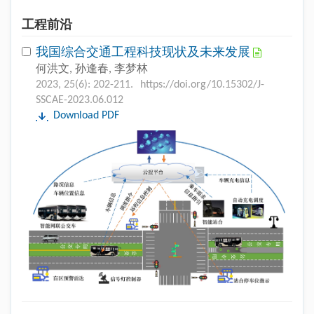
工程前沿
我国综合交通工程科技现状及未来发展
何洪文, 孙逢春, 李梦林
2023, 25(6): 202-211.
https://doi.org/10.15302/J-
SSCAE-2023.06.012
Download PDF