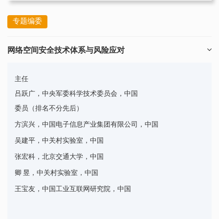
专题编委
网络空间安全技术体系与风险应对
主任
吕跃广，中央军委科学技术委员会，中国
委员（排名不分先后）
，中国
方滨兴，中国电子信息产业集团有限公司
，中国
吴建平，中关村实验室
，中国
张宏科，北京交通大学
，中国
卿 昱，中关村实验室
，中国
王宝友，中国工业互联网研究院