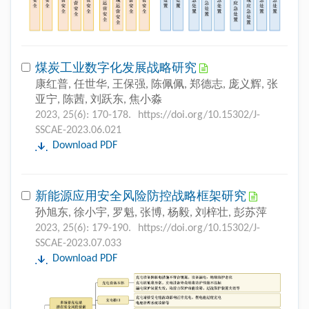
煤炭工业数字化发展战略研究
康红普, 任世华, 王保强, 陈佩佩, 郑德志, 庞义辉, 张
亚宁, 陈茜, 刘跃东, 焦小淼
2023, 25(6): 170-178.
https://doi.org/10.15302/J-
SSCAE-2023.06.021
Download PDF
新能源应用安全风险防控战略框架研究
孙旭东, 徐小宇, 罗魁, 张博, 杨毅, 刘梓壮, 彭苏萍
2023, 25(6): 179-190.
https://doi.org/10.15302/J-
SSCAE-2023.07.033
Download PDF