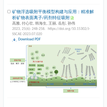
矿物浮选吸附平衡模型构建与应用：精准解
析矿物表面离子/药剂特征吸附
高雅, 付心壮, 韩海生, 王丽, 岳彤, 孙伟
2023, 25(6): 248-258.
https://doi.org/10.15302/J-
SSCAE-2023.07.020
Download PDF