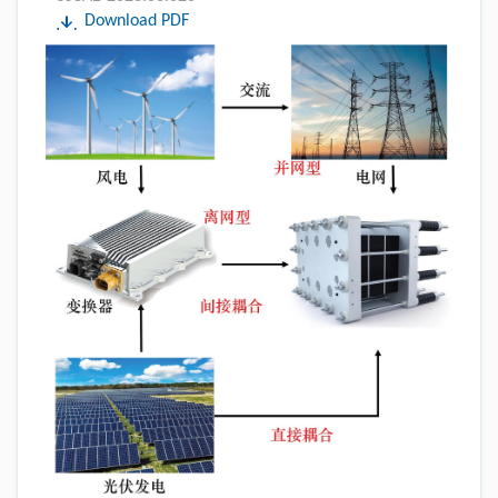
Download PDF