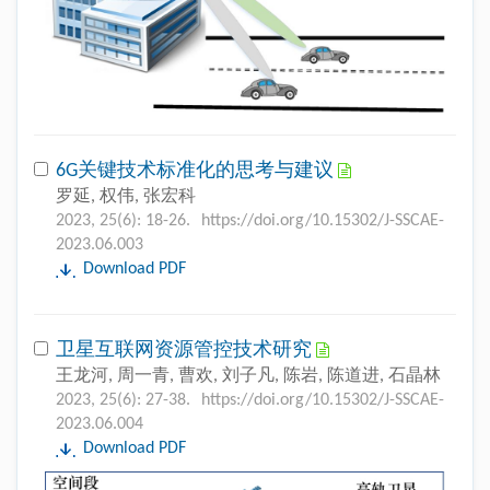
6G关键技术标准化的思考与建议
罗延, 权伟, 张宏科
2023, 25(6): 18-26.
https://doi.org/10.15302/J-SSCAE-
2023.06.003
Download PDF
卫星互联网资源管控技术研究
王龙河, 周一青, 曹欢, 刘子凡, 陈岩, 陈道进, 石晶林
2023, 25(6): 27-38.
https://doi.org/10.15302/J-SSCAE-
2023.06.004
Download PDF