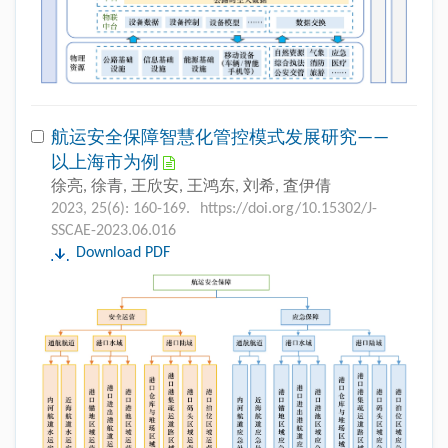
航运安全保障智慧化管控模式发展研究——
以上海市为例
徐亮, 徐青, 王欣安, 王鸿东, 刘希, 査伊倩
2023, 25(6): 160-169.
https://doi.org/10.15302/J-
SSCAE-2023.06.016
Download PDF