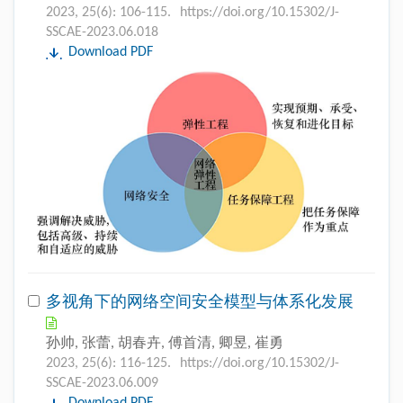
2023, 25(6): 106-115.
https://doi.org/10.15302/J-
SSCAE-2023.06.018
Download PDF
多视角下的网络空间安全模型与体系化发展
孙帅, 张蕾, 胡春卉, 傅首清, 卿昱, 崔勇
2023, 25(6): 116-125.
https://doi.org/10.15302/J-
SSCAE-2023.06.009