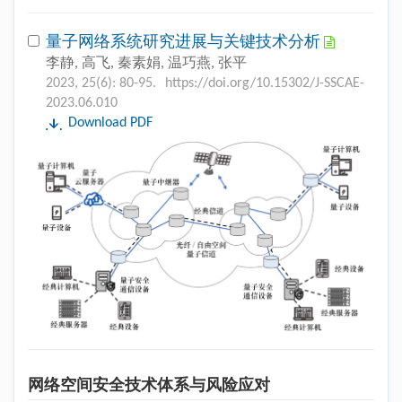
量子网络系统研究进展与关键技术分析
李静, 高飞, 秦素娟, 温巧燕, 张平
2023, 25(6): 80-95.
https://doi.org/10.15302/J-SSCAE-
2023.06.010
Download PDF
网络空间安全技术体系与风险应对