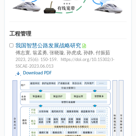
工程管理
我国智慧公路发展战略研究
傅志寰, 翁孟勇, 张晓璇, 孙虎成, 孙静, 付振茹
2023, 25(6): 150-159.
https://doi.org/10.15302/J-
SSCAE-2023.06.013
Download PDF