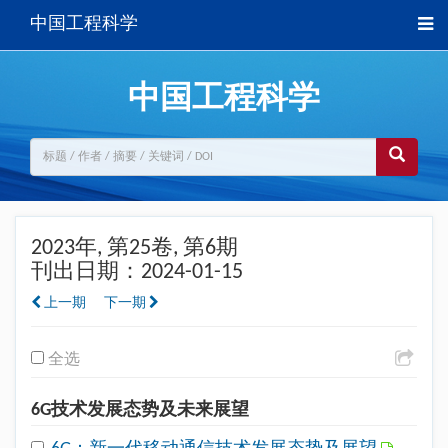
中国工程科学
中国工程科学
2023年, 第25卷, 第6期
刊出日期：2024-01-15
上一期
下一期
全选
6G技术发展态势及未来展望