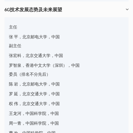
6G技术发展态势及未来展望
主任
，中国
张 平，北京邮电大学
副主任
，中国
张宏科，北京交通大学
，中国
罗智泉，香港中文大学（深圳）
委员（排名不分先后）
，中国
陈 岩，北京邮电大学
，中国
罗 延，北京交通大学
，中国
权 伟，北京交通大学
，中国
王龙河，中国科学院
，中国
周一青，中国科学院
，中国