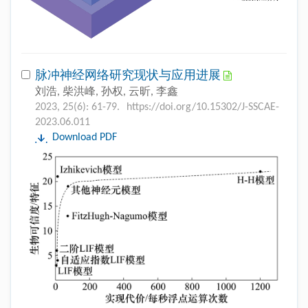
脉冲神经网络研究现状与应用进展
刘浩, 柴洪峰, 孙权, 云昕, 李鑫
2023, 25(6): 61-79.
https://doi.org/10.15302/J-SSCAE-
2023.06.011
Download PDF