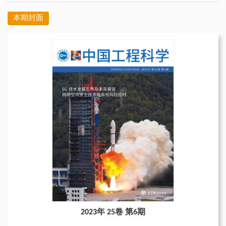
本期封面
2023年 25卷 第6期