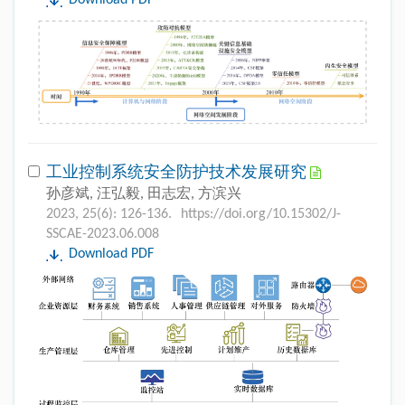
Download PDF
工业控制系统安全防护技术发展研究
孙彦斌, 汪弘毅, 田志宏, 方滨兴
2023, 25(6): 126-136.
https://doi.org/10.15302/J-
SSCAE-2023.06.008
Download PDF